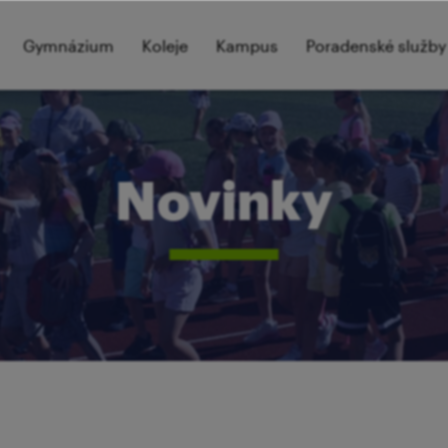
Gymnázium
Koleje
Kampus
Poradenské služby
Novinky