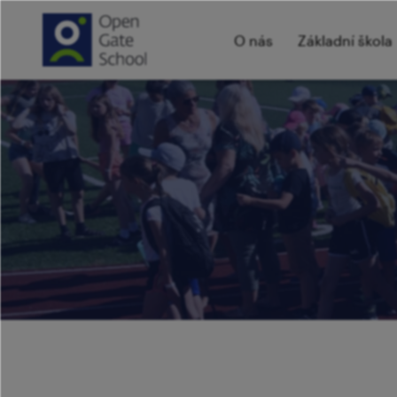
O nás
Základní škola