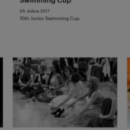
05. dubna 2017
10th Junior Swimming Cup.