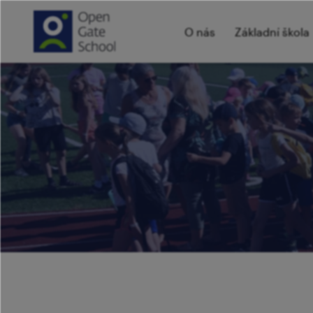
O nás
Základní škola