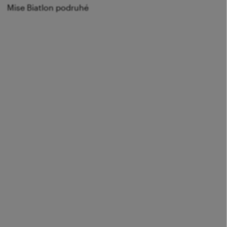
Mise Biatlon podruhé