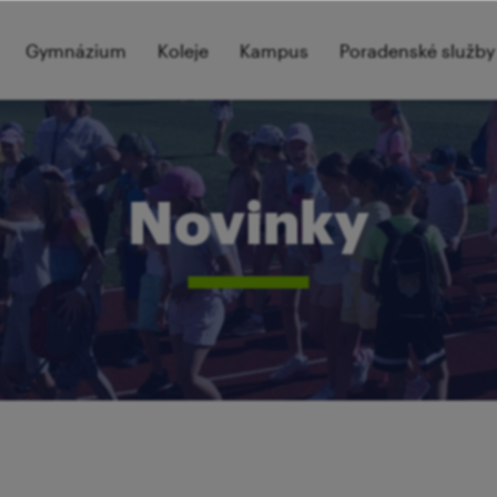
Gymnázium
Koleje
Kampus
Poradenské služby
Novinky