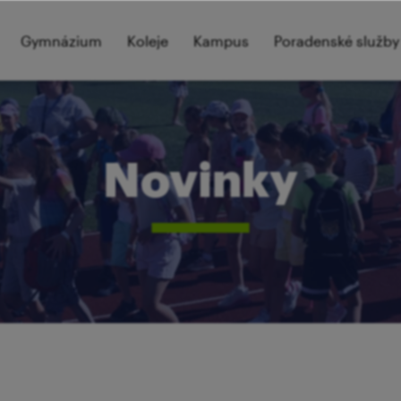
Gymnázium
Koleje
Kampus
Poradenské služby
Novinky