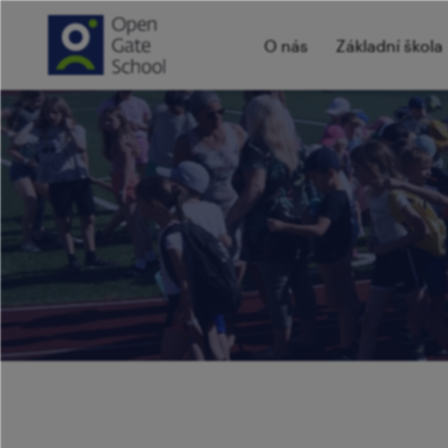
O nás
Základní škola