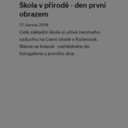
Škola v přírodě - den první
obrazem
17. června 2019
Celá základní škola si užívá čerstvého
vzduchu na Lesní chatě v Kořenově.
Máme se krásně - nahlédněte do
fotogalerie z prvního dne.