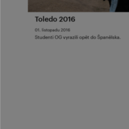
Toledo 2016
01. listopadu 2016
Studenti OG vyrazili opět do Španělska.