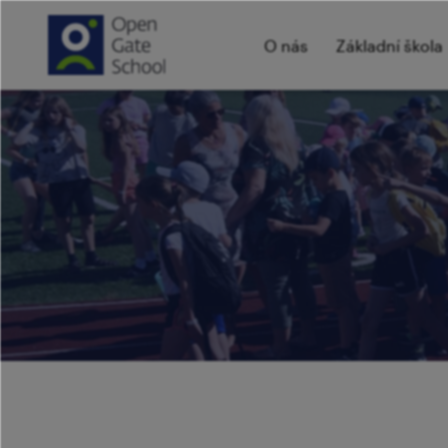
O nás
Základní škola