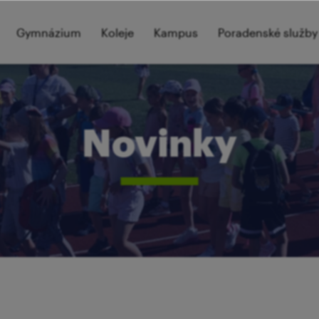
Gymnázium
Koleje
Kampus
Poradenské služby
Novinky