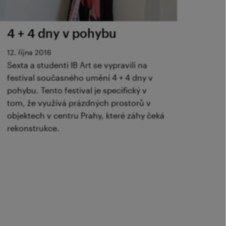
4 + 4 dny v pohybu
12. října 2016
Sexta a studenti IB Art se vypravili na
festival současného umění 4 + 4 dny v
pohybu. Tento festival je specifický v
tom, že využívá prázdných prostorů v
objektech v centru Prahy, které záhy čeká
rekonstrukce.