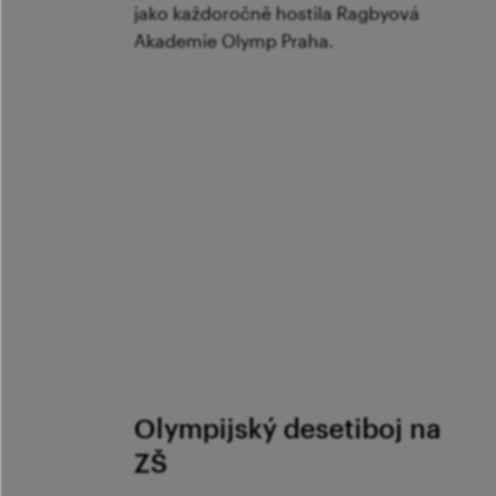
jako každoročně hostila Ragbyová
Akademie Olymp Praha.
Olympijský desetiboj na
ZŠ