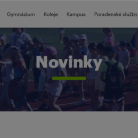
Gymnázium
Koleje
Kampus
Poradenské služby
Novinky