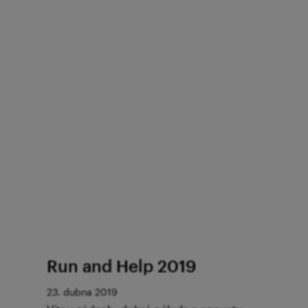
Run and Help 2019
23. dubna 2019