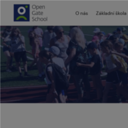
O nás
Základní škola