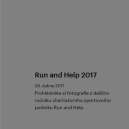
Run and Help 2017
05. dubna 2017
Prohlédněte si fotografie z dalšího
ročníku charitativního sportovního
podniku Run and Help.