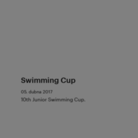
Swimming Cup
05. dubna 2017
10th Junior Swimming Cup.