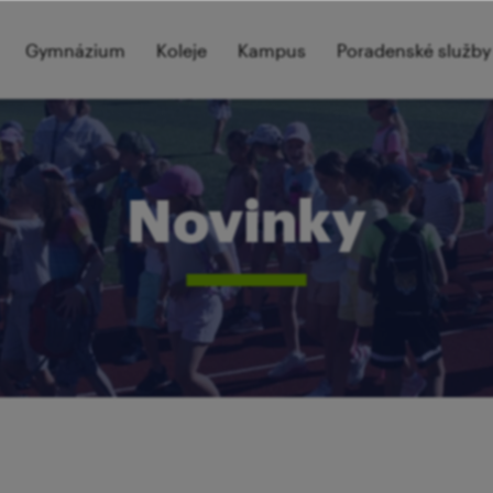
Gymnázium
Koleje
Kampus
Poradenské služby
Novinky