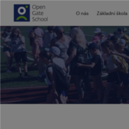
O nás
Základní škola