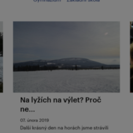
Na lyžích na výlet? Proč
ne...
07. února 2019
Další krásný den na horách jsme strávili