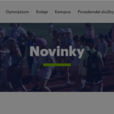
Gymnázium
Koleje
Kampus
Poradenské služby
Novinky