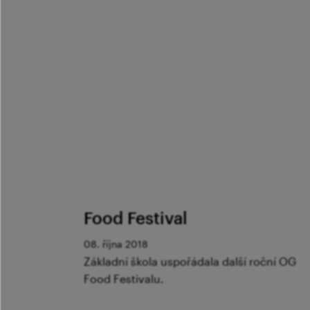
Food Festival
08. října 2018
Základní škola uspořádala další roční OG
Food Festivalu.