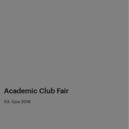
Academic Club Fair
03. října 2018