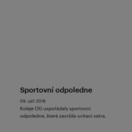
Sportovní odpoledne
09. září 2018
Koleje OG uspořádaly sportovní
odpoledne, které završila uvítací vatra.