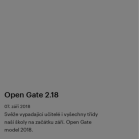
Open Gate 2.18
07. září 2018
Svěže vypadající učitelé i vyšechny třídy
naší školy na začátku září. Open Gate
model 2018.