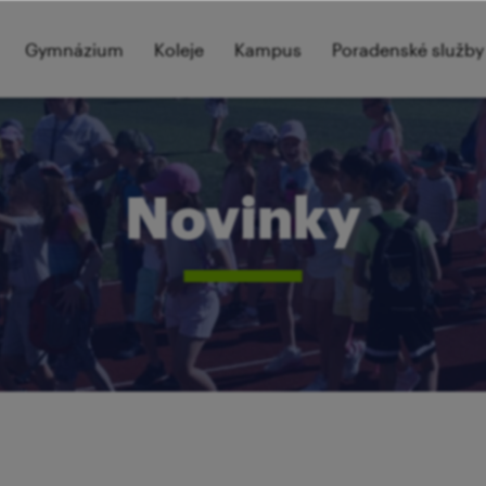
Gymnázium
Koleje
Kampus
Poradenské služby
Novinky