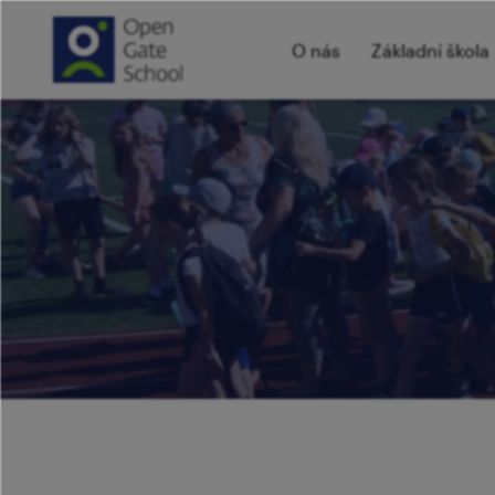
O nás
Základní škola