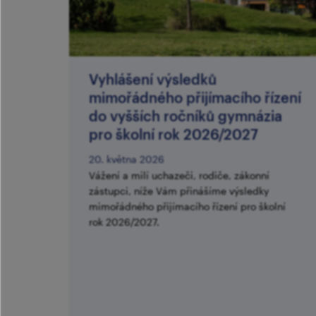
Vyhlášení výsledků
mimořádného přijímacího řízení
do vyšších ročníků gymnázia
pro školní rok 2026/2027
20. května 2026
Vážení a milí uchazeči, rodiče, zákonní
zástupci, níže Vám přinášíme výsledky
mimořádného přijímacího řízení pro školní
rok 2026/2027.