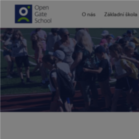
O nás
Základní škola