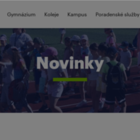
Gymnázium
Koleje
Kampus
Poradenské služby
Novinky