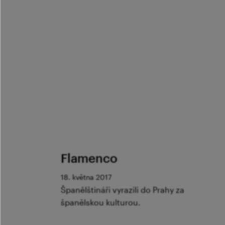
Flamenco
18. května 2017
Španělštináři vyrazili do Prahy za
španělskou kulturou.