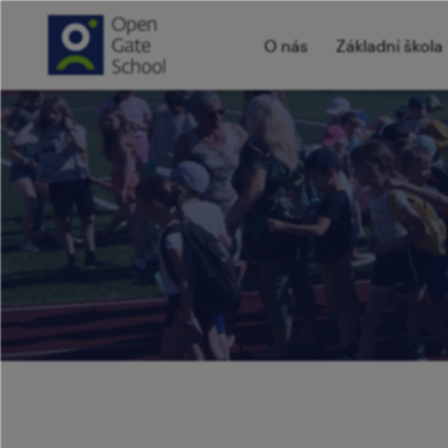
O nás
Základní škola