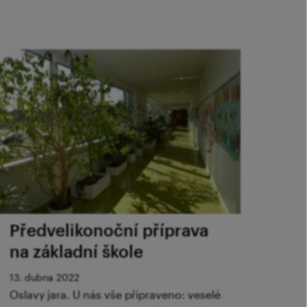
Předvelikonoční příprava
na základní škole
13. dubna 2022
Oslavy jara. U nás vše připraveno: veselé