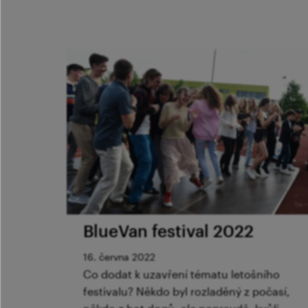
BlueVan festival 2022
16. června 2022
Co dodat k uzavření tématu letošního
festivalu? Někdo byl rozladěný z počasí,