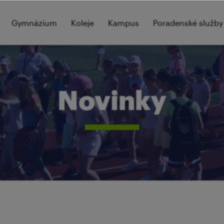
Gymnázium
Koleje
Kampus
Poradenské služby
Novinky