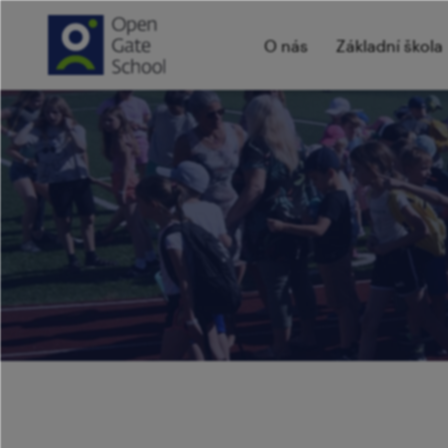
O nás
Základní škola