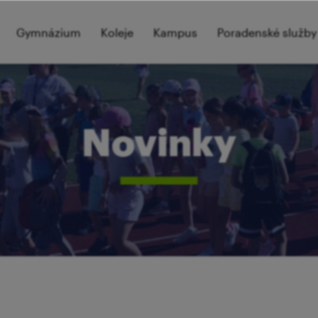
Gymnázium
Koleje
Kampus
Poradenské služby
Novinky