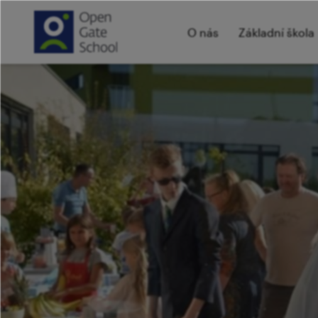
O nás
Základní škola