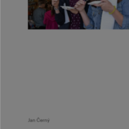
Jan Černý