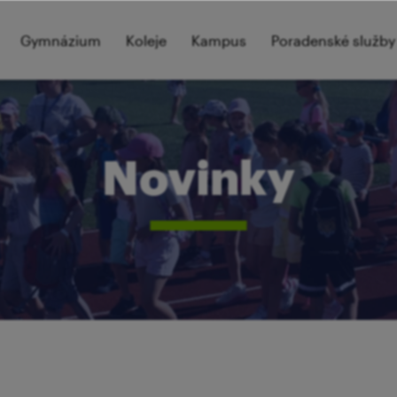
Gymnázium
Koleje
Kampus
Poradenské služby
Novinky