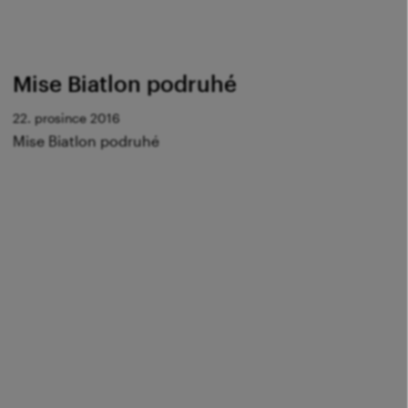
Mise Biatlon podruhé
22. prosince 2016
Mise Biatlon podruhé