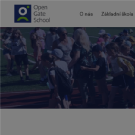
O nás
Základní škola