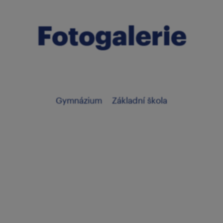
Fotogalerie
Gymnázium
Základní škola