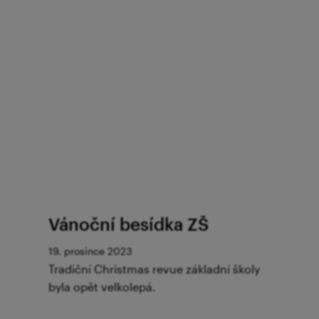
Vánoční besídka ZŠ
19. prosince 2023
Tradiční Christmas revue základní školy
byla opět velkolepá.