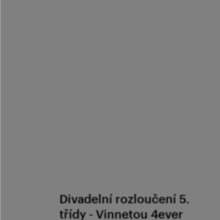
Divadelní rozloučení 5.
třídy - Vinnetou 4ever