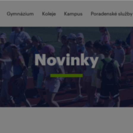
Gymnázium
Koleje
Kampus
Poradenské služby
Novinky