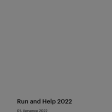
Run and Help 2022
01. července 2022