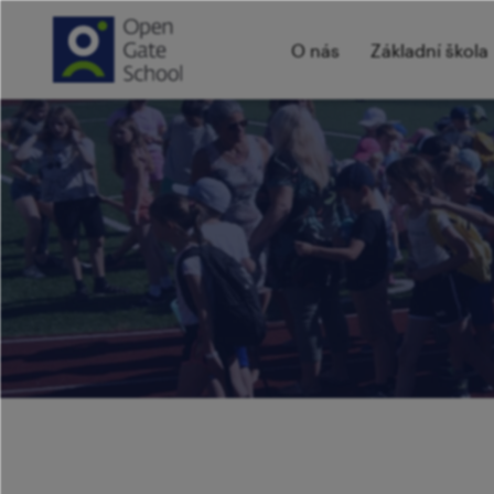
O nás
Základní škola