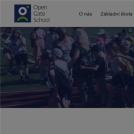
O nás
Základní škola