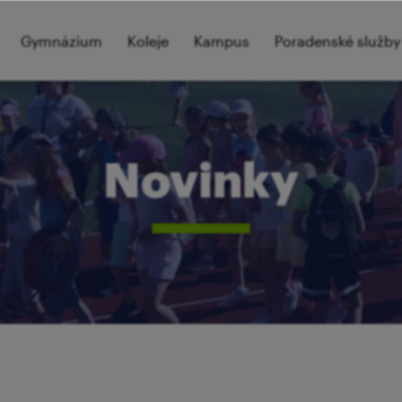
Gymnázium
Koleje
Kampus
Poradenské služby
Novinky