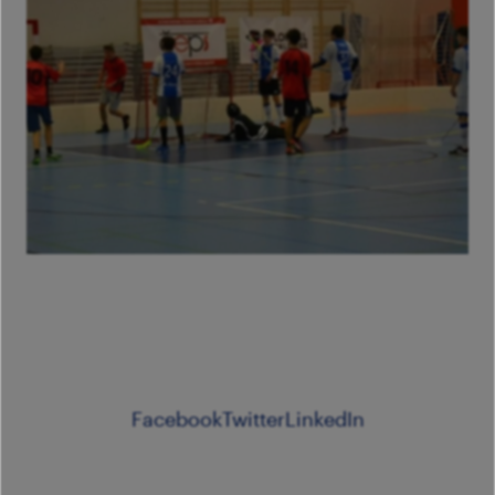
Facebook
Twitter
LinkedIn