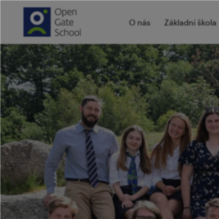
O nás
Základní škola