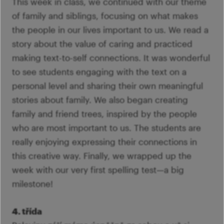
This week in class, we continued with our theme
of family and siblings, focusing on what makes
the people in our lives important to us. We read a
story about the value of caring and practiced
making text-to-self connections. It was wonderful
to see students engaging with the text on a
personal level and sharing their own meaningful
stories about family. We also began creating
family and friend trees, inspired by the people
who are most important to us. The students are
really enjoying expressing their connections in
this creative way. Finally, we wrapped up the
week with our very first spelling test—a big
milestone!
4. třída