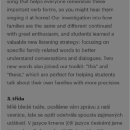
song that helps everyone remember these
important verb forms, so you might hear them
singing it at home! Our investigation into how
families are the same and different continued
with great enthusiasm, and students learned a
valuable new listening strategy: focusing on
specific family-related words to better
understand conversations and dialogues. Two
new words also joined our toolkit: "this" and
"these," which are perfect for helping students
talk about their own families with more precision.
3. třída
Milé bledé tváře, posíláme vám zprávu z naší
vesnice, kde se opět odehrála spousta zajímavých
událostí. V jazyce kmene (čili jazyce českém) jsme