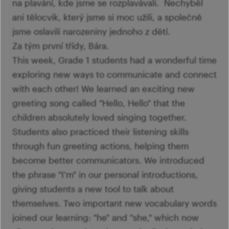
na plavání, kde jsme se rozplavávali. Nechyběl
ani tělocvik, který jsme si moc užili, a společně
jsme oslavili narozeniny jednoho z dětí.
Za tým první třídy, Bára.
This week, Grade 1 students had a wonderful time
exploring new ways to communicate and connect
with each other! We learned an exciting new
greeting song called "Hello, Hello" that the
children absolutely loved singing together.
Students also practiced their listening skills
through fun greeting actions, helping them
become better communicators. We introduced
the phrase "I'm" in our personal introductions,
giving students a new tool to talk about
themselves. Two important new vocabulary words
joined our learning: "he" and "she," which now