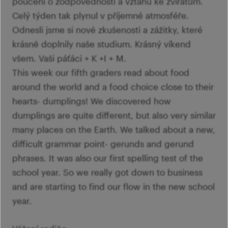
poučení o zodpovědnosti a vztahu ke zvířatům.
Celý týden tak plynul v příjemné atmosféře.
Odnesli jsme si nové zkušenosti a zážitky, které
krásně doplnily naše studium. Krásný víkend
všem. Vaši páťáci + K +I + M.
This week our fifth graders read about food
around the world and a food choice close to their
hearts- dumplings! We discovered how
dumplings are quite different, but also very similar
many places on the Earth. We talked about a new,
difficult grammar point- gerunds and gerund
phrases. It was also our first spelling test of the
school year. So we really got down to business
and are starting to find our flow in the new school
year.