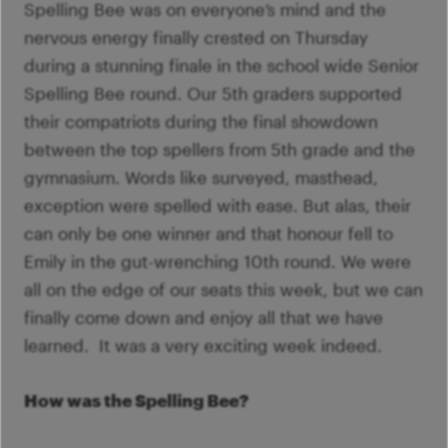
Spelling Bee was on everyone’s mind and the
nervous energy finally crested on Thursday
during a stunning finale in the school wide Senior
Spelling Bee round. Our 5th graders supported
their compatriots during the final showdown
between the top spellers from 5th grade and the
gymnasium. Words like surveyed, masthead,
exception were spelled with ease. But alas, their
can only be one winner and that honour fell to
Emily in the gut-wrenching 10th round. We were
all on the edge of our seats this week, but we can
finally come down and enjoy all that we have
learned. It was a very exciting week indeed.
How was the Spelling Bee?