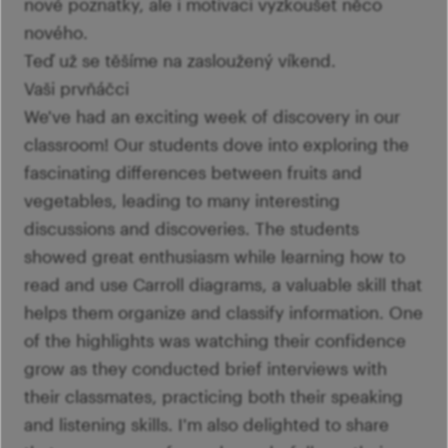
nové poznatky, ale i motivaci vyzkoušet něco
nového.
Teď už se těšíme na zasloužený víkend.
Vaši prvňáčci
We've had an exciting week of discovery in our
classroom! Our students dove into exploring the
fascinating differences between fruits and
vegetables, leading to many interesting
discussions and discoveries. The students
showed great enthusiasm while learning how to
read and use Carroll diagrams, a valuable skill that
helps them organize and classify information. One
of the highlights was watching their confidence
grow as they conducted brief interviews with
their classmates, practicing both their speaking
and listening skills. I'm also delighted to share