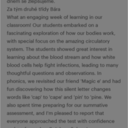
dnem se zlepšujeme.
Za tým druhé třídy Bára
What an engaging week of learning in our
classroom! Our students embarked on a
fascinating exploration of how our bodies work,
with special focus on the amazing circulatory
system. The students showed great interest in
learning about the blood stream and how white
blood cells help fight infections, leading to many
thoughtful questions and observations. In
phonics, we revisited our friend 'Magic e' and had
fun discovering how this silent letter changes
words like 'cap' to 'cape' and 'pin' to 'pine. We
also spent time preparing for our summative
assessment, and I'm pleased to report that
everyone approached the test with confidence