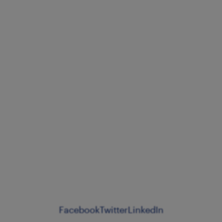
Facebook
Twitter
LinkedIn