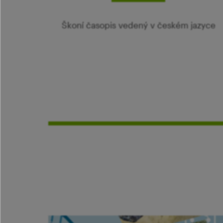
Škoní časopis vedený v českém jazyce