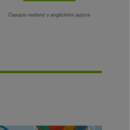
Časopis vedený v anglickém jazyce