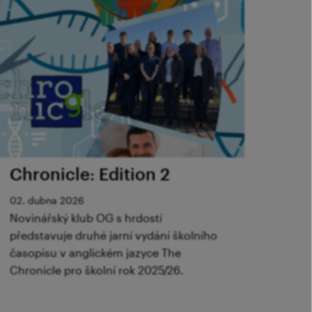
Chronicle: Edition 2
02. dubna 2026
Novinářský klub OG s hrdostí
představuje druhé jarní vydání školního
časopisu v anglickém jazyce The
Chronicle pro školní rok 2025/26.