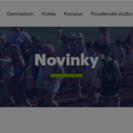
Gymnázium
Koleje
Kampus
Poradenské služby
Novinky