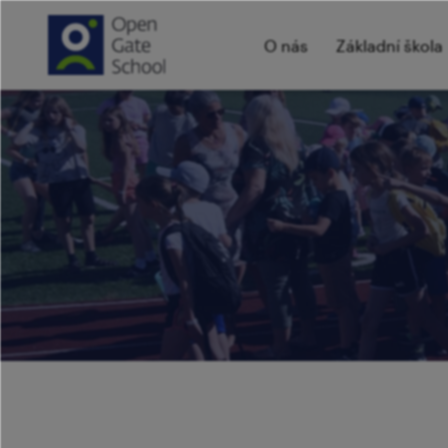
O nás
Základní škola