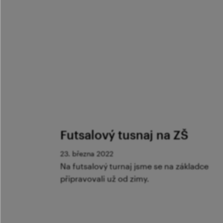
Futsalový tusnaj na ZŠ
23. března 2022
Na futsalový turnaj jsme se na základce
připravovali už od zimy.