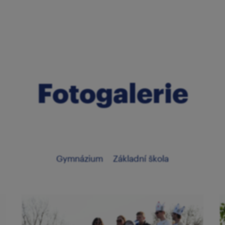
Fotogalerie
Gymnázium
Základní škola