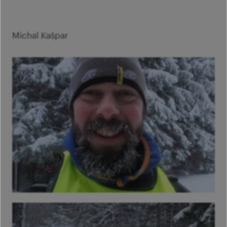
Michal Kašpar